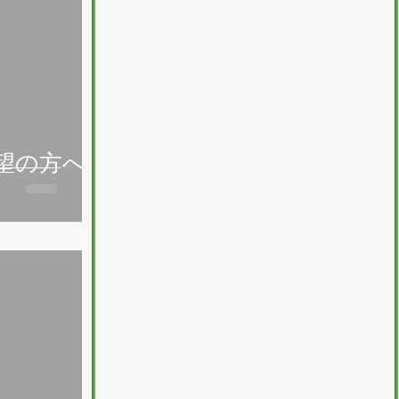
希望の方へ